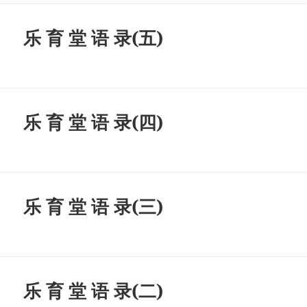
乐 育 堂 语 录(五)
乐 育 堂 语 录(四)
乐 育 堂 语 录(三)
乐 育 堂 语 录(二)